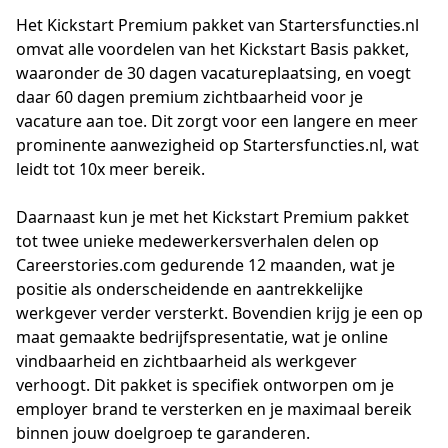
Het Kickstart Premium pakket van Startersfuncties.nl 
omvat alle voordelen van het Kickstart Basis pakket, 
waaronder de 30 dagen vacatureplaatsing, en voegt 
daar 60 dagen premium zichtbaarheid voor je 
vacature aan toe. Dit zorgt voor een langere en meer 
prominente aanwezigheid op Startersfuncties.nl, wat 
leidt tot 10x meer bereik.

Daarnaast kun je met het Kickstart Premium pakket 
tot twee unieke medewerkersverhalen delen op 
Careerstories.com gedurende 12 maanden, wat je 
positie als onderscheidende en aantrekkelijke 
werkgever verder versterkt. Bovendien krijg je een op 
maat gemaakte bedrijfspresentatie, wat je online 
vindbaarheid en zichtbaarheid als werkgever 
verhoogt. Dit pakket is specifiek ontworpen om je 
employer brand te versterken en je maximaal bereik 
binnen jouw doelgroep te garanderen.