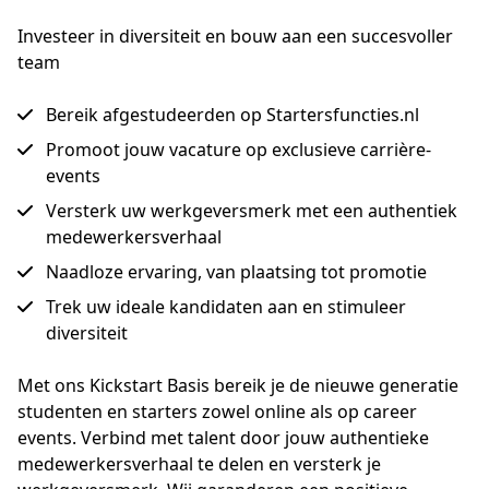
Investeer in diversiteit en bouw aan een succesvoller
team
Bereik afgestudeerden op Startersfuncties.nl
Promoot jouw vacature op exclusieve carrière-
events
Versterk uw werkgeversmerk met een authentiek
medewerkersverhaal
Naadloze ervaring, van plaatsing tot promotie
Trek uw ideale kandidaten aan en stimuleer
diversiteit
Met ons Kickstart Basis bereik je de nieuwe generatie 
studenten en starters zowel online als op career 
events. Verbind met talent door jouw authentieke 
medewerkersverhaal te delen en versterk je 