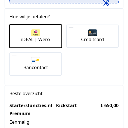
Hoe wil je betalen?
iDEAL | Wero
Creditcard
Bancontact
Besteloverzicht
Startersfuncties.nl - Kickstart
€ 650,00
Premium
Eenmalig