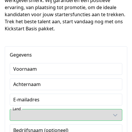
werkgeversmerk. Wij garanderen een positieve 
ervaring, van plaatsing tot promotie, om de ideale 
kandidaten voor jouw startersfuncties aan te trekken. 
Trek het beste talent aan, start vandaag nog met ons 
Kickstart Basis pakket.
Gegevens
Voornaam
Achternaam
E-mailadres
Land
Bedrijfsnaam (optioneel)