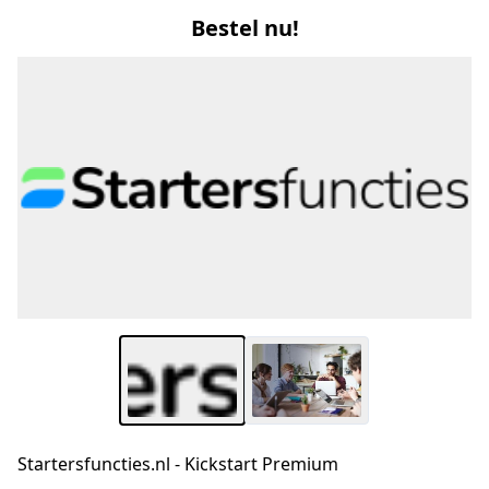
Bestel nu!
Startersfuncties.nl - Kickstart Premium