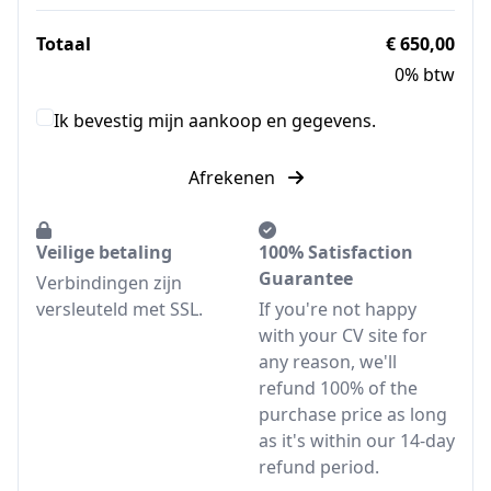
Totaal
€ 650,00
0% btw
Ik bevestig mijn aankoop en gegevens.
Afrekenen
Veilige betaling
100% Satisfaction
Guarantee
Verbindingen zijn
versleuteld met SSL.
If you're not happy
with your CV site for
any reason, we'll
refund 100% of the
purchase price as long
as it's within our 14-day
refund period.