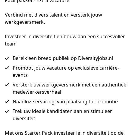
Pack pakket - Extra vacature
Verbind met divers talent en versterk jouw 
werkgeversmerk.
Investeer in diversiteit en bouw aan een succesvoller
team
Bereik een breed publiek op DiversityJobs.nl
Promoot jouw vacature op exclusieve carrière-
events
Versterk uw werkgeversmerk met een authentiek
medewerkersverhaal
Naadloze ervaring, van plaatsing tot promotie
Trek uw ideale kandidaten aan en stimuleer
diversiteit
Met ons Starter Pack investeer je in diversiteit op de 