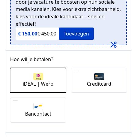
door je vacature te boosten op hun sociale
media kanalen. Kies voor extra zichtbaarheid,
kies voor de ideale kandidaat – snel en
effectief!
€ 150,00
€ 450,00
Toevoegen
Hoe wil je betalen?
iDEAL | Wero
Creditcard
Bancontact