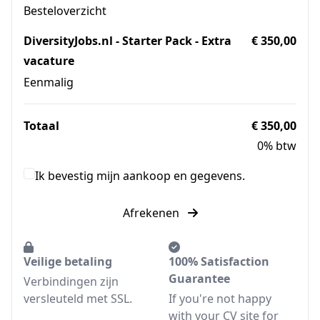
Besteloverzicht
DiversityJobs.nl - Starter Pack - Extra
€ 350,00
vacature
Eenmalig
Totaal
€ 350,00
0% btw
Ik bevestig mijn aankoop en gegevens.
Afrekenen
Veilige betaling
100% Satisfaction
Guarantee
Verbindingen zijn
versleuteld met SSL.
If you're not happy
with your CV site for