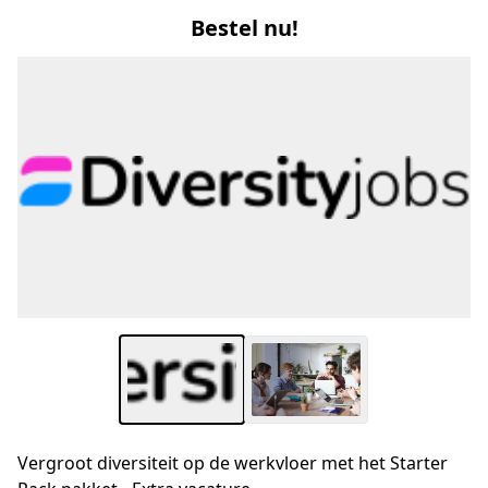
Bestel nu!
Vergroot diversiteit op de werkvloer met het Starter