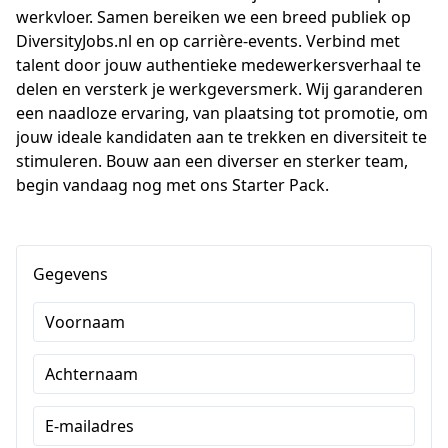
werkvloer. Samen bereiken we een breed publiek op 
DiversityJobs.nl en op carrière-events. Verbind met 
talent door jouw authentieke medewerkersverhaal te 
delen en versterk je werkgeversmerk. Wij garanderen 
een naadloze ervaring, van plaatsing tot promotie, om 
jouw ideale kandidaten aan te trekken en diversiteit te 
stimuleren. Bouw aan een diverser en sterker team, 
begin vandaag nog met ons Starter Pack.
Gegevens
Voornaam
Achternaam
E-mailadres